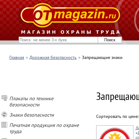
Главная
Дорожная безопасность
Запрещающие знаки
Запрещающ
Плакаты по технике
безопасности
Знаки безопасности
Сортировать по цене
Печатная продукция по охране
Д
труда
«
с