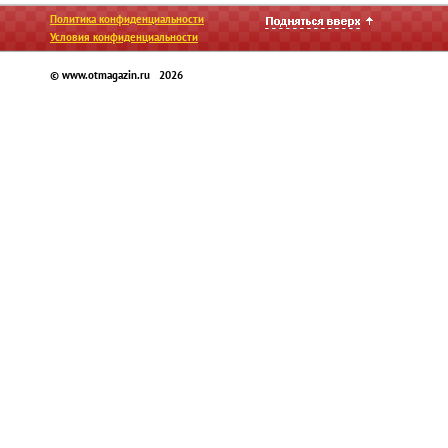
Политика конфиденциальности
Условия конфиденциальности
© www.otmagazin.ru 2026