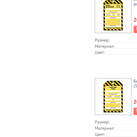
д
2
Размер:
Материал:
Цвет:
Б
(
2
Размер:
Материал:
Цвет: