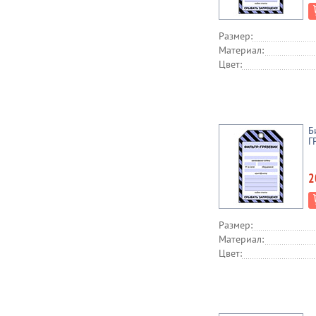
Размер:
Материал:
Цвет:
Б
Г
2
Размер:
Материал:
Цвет: