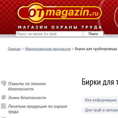
Главная
Маркировочная продукция
Бирки для трубопровода
Бирки для 
Плакаты по технике
безопасности
Знаки безопасности
Без информации
Печатная продукция по охране
Для труб и запо
труда