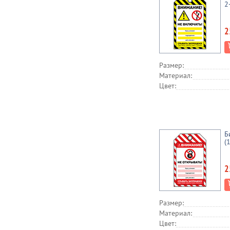
2
2
Размер:
Материал:
Цвет:
Б
(
2
Размер:
Материал:
Цвет: