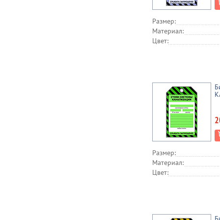
Размер:
Материал:
Цвет:
Б
К
2
Размер:
Материал:
Цвет:
Б