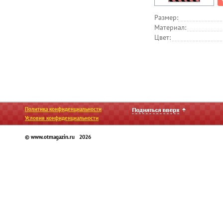
Размер:
Материал:
Цвет:
Политика конфиденциальности
Условия конфиденциальности
© www.otmagazin.ru 2026