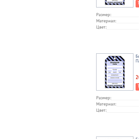
Размер:
Материал:
Цвет:
Б
П
2
Размер:
Материал:
Цвет: