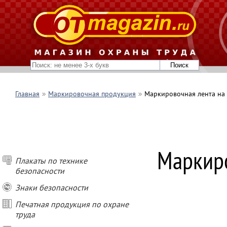
Главная
Маркировочная продукция
Маркировочная лента на
Маркиро
Плакаты по технике
безопасности
Знаки безопасности
Печатная продукция по охране
труда